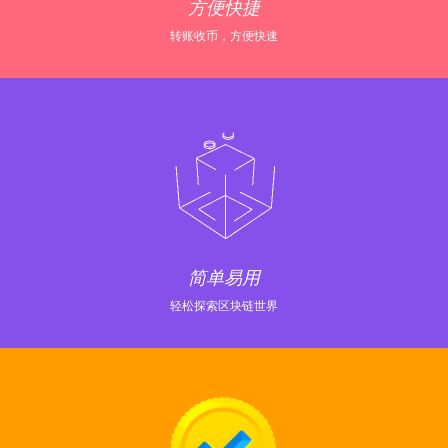
方便快捷
转账收币，方便快速
简单易用
轻松探索区块链世界