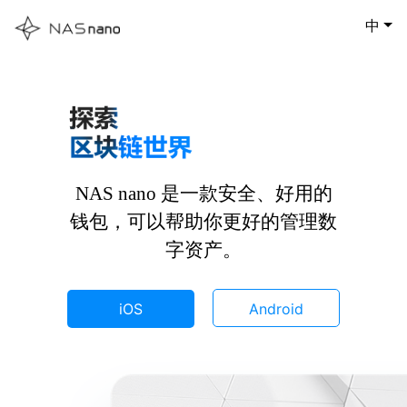
中
NAS nano 是一款安全、好用的
钱包，可以帮助你更好的管理数
字资产。
iOS
Android