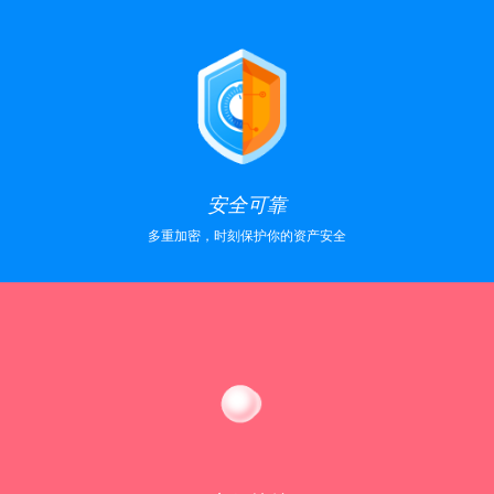
安全可靠
多重加密，时刻保护你的资产安全