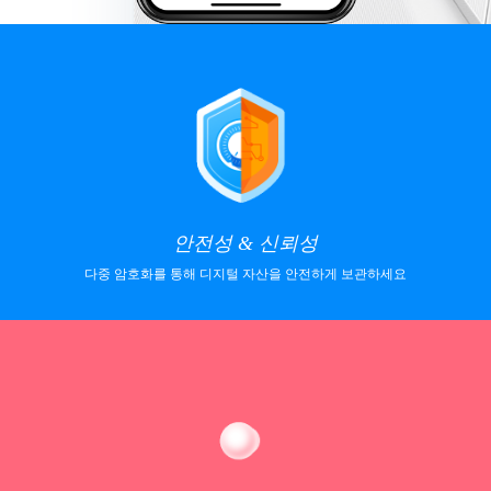
안전성 & 신뢰성
다중 암호화를 통해 디지털 자산을 안전하게 보관하세요