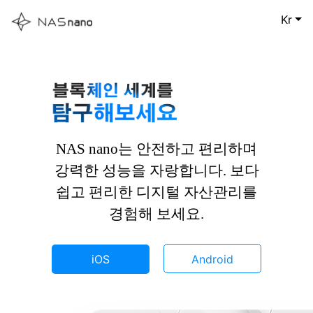
Kr
NAS nano는 안전하고 편리하며
강력한 성능을 자랑합니다. 보다
쉽고 편리한 디지털 자산관리를
경험해 보세요.
iOS
Android