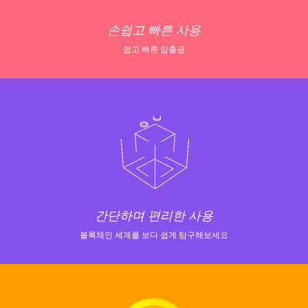
손쉽고 빠른 사용
쉽고 빠른 입출금
간단하며 편리한 사용
블록체인 세계를 보다 쉽게 탐구해보세요